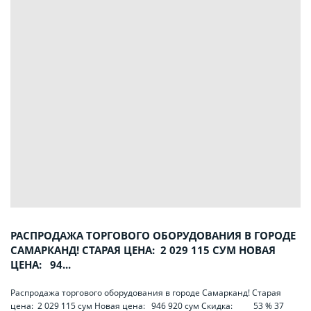
РАСПРОДАЖА ТОРГОВОГО ОБОРУДОВАНИЯ В ГОРОДЕ
САМАРКАНД! СТАРАЯ ЦЕНА: 2 029 115 СУМ НОВАЯ
ЦЕНА: 94...
Распродажа торгового оборудования в городе Самарканд! Старая
цена: 2 029 115 сум Новая цена: 946 920 сум Скидка: 53 % 37