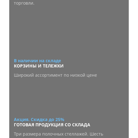
торговли.
В наличии на складе
КОРЗИНЫ И ТЕЛЕЖКИ
Широкий ассортимент по низкой цене
Акция. Скидка до 25%
ГОТОВАЯ ПРОДУКЦИЯ СО СКЛАДА
Три размера полочных стеллажей. Шесть