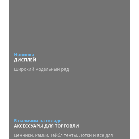
Новинка
ДИСПЛЕЙ
Широкий модельный ряд
В наличии на складе
АКСЕССУАРЫ ДЛЯ ТОРГОВЛИ
Ценники, Рамки, Тейбл тенты, Лотки и все для