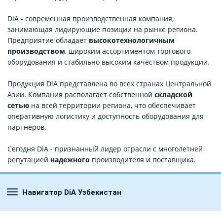
DiA - современная производственная компания,
занимающая лидирующие позиции на рынке региона.
Предприятие обладает
высокотехнологичным
производством
, широким ассортиментом торгового
оборудования и стабильно высоким качеством продукции.
Продукция DiA представлена во всех странах Центральной
Азии. Компания располагает собственной
складской
сетью
на всей территории региона, что обеспечивает
оперативную логистику и доступность оборудования для
партнёров.
Сегодня DiA - признанный лидер отрасли с многолетней
репутацией
надежного
производителя и поставщика.
Навигатор DiA Узбекистан